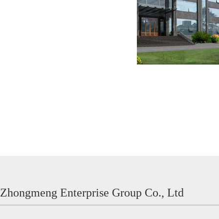
Zhongmeng Enterprise Group Co., Ltd