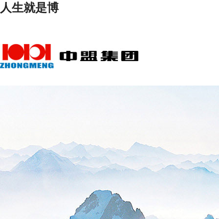
人生就是博