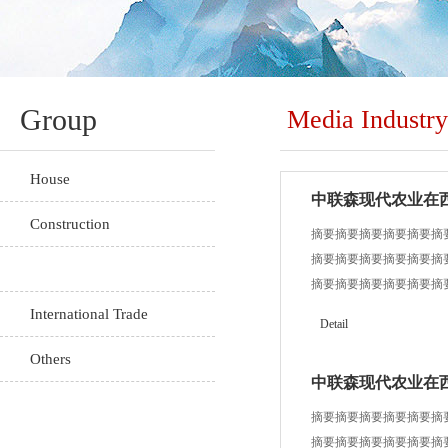
Group
Media Industry
House
中联森现代农业在
Construction
摘要摘要摘要摘要摘要摘
摘要摘要摘要摘要摘要摘
Media Industry
摘要摘要摘要摘要摘要摘
摘要摘要
International Trade
Detail
Others
中联森现代农业在
摘要摘要摘要摘要摘要摘
摘要摘要摘要摘要摘要摘