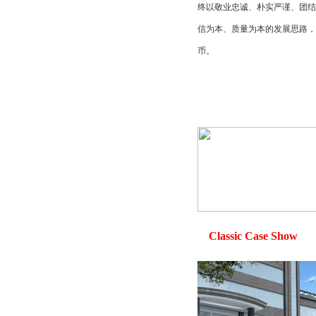
终以敬业忠诚、朴实严谨、团
信为本、质量为本的发展思路
币。
Classic Case Show